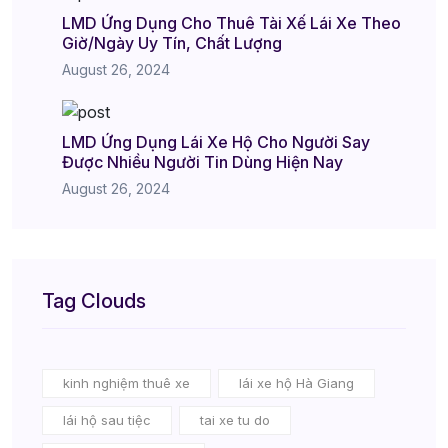
LMD Ứng Dụng Cho Thuê Tài Xế Lái Xe Theo
Giờ/Ngày Uy Tín, Chất Lượng
August 26, 2024
LMD Ứng Dụng Lái Xe Hộ Cho Người Say
Được Nhiều Người Tin Dùng Hiện Nay
August 26, 2024
Tag Clouds
kinh nghiệm thuê xe
lái xe hộ Hà Giang
lái hộ sau tiệc
tai xe tu do