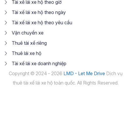
Tài xế lái xe hộ theo giờ
Tài xế lái xe hộ theo ngày
Tài xế lái xe hộ theo yêu cầu
Vận chuyển xe
Thuê tài xế riêng
Thuê lái xe hộ
Tài xế lái xe doanh nghiệp
Copyright © 2024 - 2026
LMD - Let Me Drive
Dịch vụ
thuê tài xế lái xe hộ toàn quốc. All Rights Reserved.