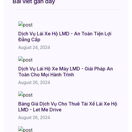
Bài viết gần đây
Dịch Vụ Lái Xe Hộ LMD - An Toàn Tiện Lợi
Đẳng Cấp
August 24, 2024
Dịch Vụ Lái Hộ Xe Máy LMD - Giải Pháp An
Toàn Cho Mọi Hành Trình
August 26, 2024
Bảng Giá Dịch Vụ Cho Thuê Tài Xế Lái Xe Hộ
LMD - Let Me Drive
August 26, 2024