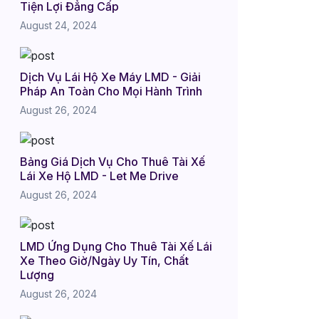
Tiện Lợi Đẳng Cấp
August 24, 2024
Dịch Vụ Lái Hộ Xe Máy LMD - Giải
Pháp An Toàn Cho Mọi Hành Trình
August 26, 2024
Bảng Giá Dịch Vụ Cho Thuê Tài Xế
Lái Xe Hộ LMD - Let Me Drive
August 26, 2024
LMD Ứng Dụng Cho Thuê Tài Xế Lái
Xe Theo Giờ/Ngày Uy Tín, Chất
Lượng
August 26, 2024