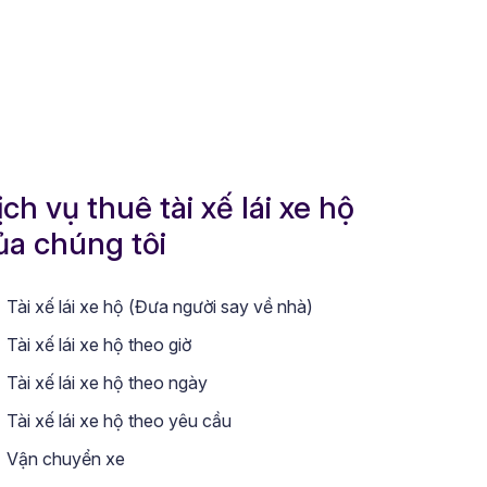
ịch vụ thuê tài xế lái xe hộ
ủa chúng tôi
Tài xế lái xe hộ (Đưa người say về nhà)
Tài xế lái xe hộ theo giờ
Tài xế lái xe hộ theo ngày
Tài xế lái xe hộ theo yêu cầu
Vận chuyển xe