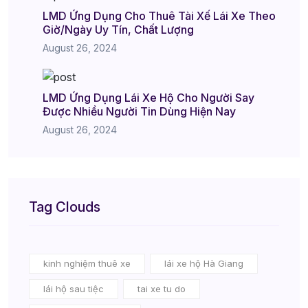
LMD Ứng Dụng Cho Thuê Tài Xế Lái Xe Theo
Giờ/Ngày Uy Tín, Chất Lượng
August 26, 2024
LMD Ứng Dụng Lái Xe Hộ Cho Người Say
Được Nhiều Người Tin Dùng Hiện Nay
August 26, 2024
Tag Clouds
kinh nghiệm thuê xe
lái xe hộ Hà Giang
lái hộ sau tiệc
tai xe tu do