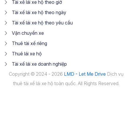
Tài xế lái xe hộ theo giờ
Tài xế lái xe hộ theo ngày
Tài xế lái xe hộ theo yêu cầu
Vận chuyển xe
Thuê tài xế riêng
Thuê lái xe hộ
Tài xế lái xe doanh nghiệp
Copyright © 2024 - 2026
LMD - Let Me Drive
Dịch vụ
thuê tài xế lái xe hộ toàn quốc. All Rights Reserved.