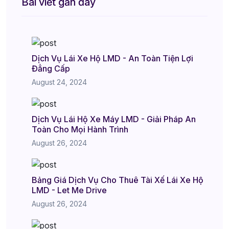
Bài viết gần đây
Dịch Vụ Lái Xe Hộ LMD - An Toàn Tiện Lợi
Đẳng Cấp
August 24, 2024
Dịch Vụ Lái Hộ Xe Máy LMD - Giải Pháp An
Toàn Cho Mọi Hành Trình
August 26, 2024
Bảng Giá Dịch Vụ Cho Thuê Tài Xế Lái Xe Hộ
LMD - Let Me Drive
August 26, 2024