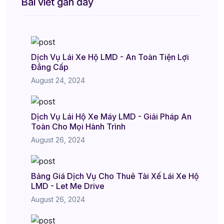
Bài viết gần đây
Dịch Vụ Lái Xe Hộ LMD - An Toàn Tiện Lợi
Đẳng Cấp
August 24, 2024
Dịch Vụ Lái Hộ Xe Máy LMD - Giải Pháp An
Toàn Cho Mọi Hành Trình
August 26, 2024
Bảng Giá Dịch Vụ Cho Thuê Tài Xế Lái Xe Hộ
LMD - Let Me Drive
August 26, 2024