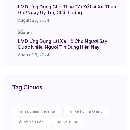
LMD Ứng Dụng Cho Thuê Tài Xế Lái Xe Theo
Giờ/Ngày Uy Tín, Chất Lượng
August 26, 2024
LMD Ứng Dụng Lái Xe Hộ Cho Người Say
Được Nhiều Người Tin Dùng Hiện Nay
August 26, 2024
Tag Clouds
kinh nghiệm thuê xe
lái xe hộ Hà Giang
lái hộ sau tiệc
tai xe tu do