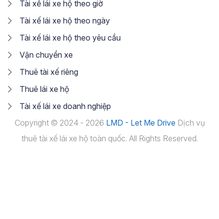
Tài xế lái xe hộ theo giờ
Tài xế lái xe hộ theo ngày
Tài xế lái xe hộ theo yêu cầu
Vận chuyển xe
Thuê tài xế riêng
Thuê lái xe hộ
Tài xế lái xe doanh nghiệp
Copyright © 2024 - 2026
LMD - Let Me Drive
Dịch vụ
thuê tài xế lái xe hộ toàn quốc. All Rights Reserved.