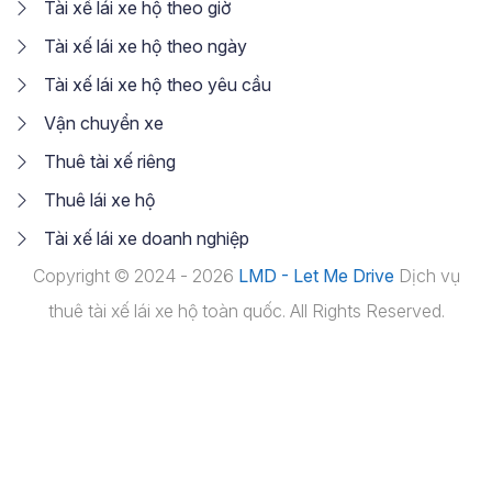
Tài xế lái xe hộ theo giờ
Tài xế lái xe hộ theo ngày
Tài xế lái xe hộ theo yêu cầu
Vận chuyển xe
Thuê tài xế riêng
Thuê lái xe hộ
Tài xế lái xe doanh nghiệp
Copyright © 2024 - 2026
LMD - Let Me Drive
Dịch vụ
thuê tài xế lái xe hộ toàn quốc. All Rights Reserved.