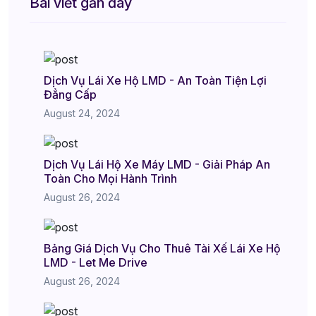
Bài viết gần đây
Dịch Vụ Lái Xe Hộ LMD - An Toàn Tiện Lợi
Đẳng Cấp
August 24, 2024
Dịch Vụ Lái Hộ Xe Máy LMD - Giải Pháp An
Toàn Cho Mọi Hành Trình
August 26, 2024
Bảng Giá Dịch Vụ Cho Thuê Tài Xế Lái Xe Hộ
LMD - Let Me Drive
August 26, 2024