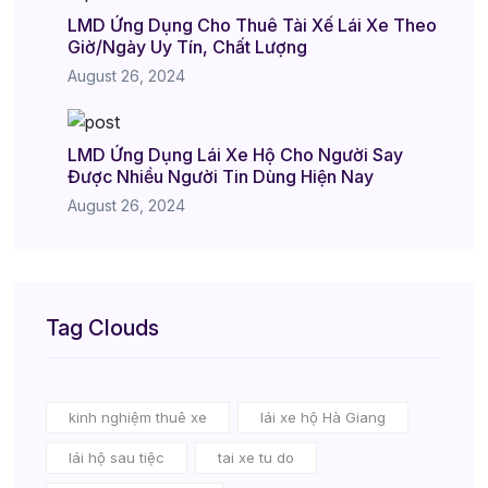
LMD Ứng Dụng Cho Thuê Tài Xế Lái Xe Theo
Giờ/Ngày Uy Tín, Chất Lượng
August 26, 2024
LMD Ứng Dụng Lái Xe Hộ Cho Người Say
Được Nhiều Người Tin Dùng Hiện Nay
August 26, 2024
Tag Clouds
kinh nghiệm thuê xe
lái xe hộ Hà Giang
lái hộ sau tiệc
tai xe tu do