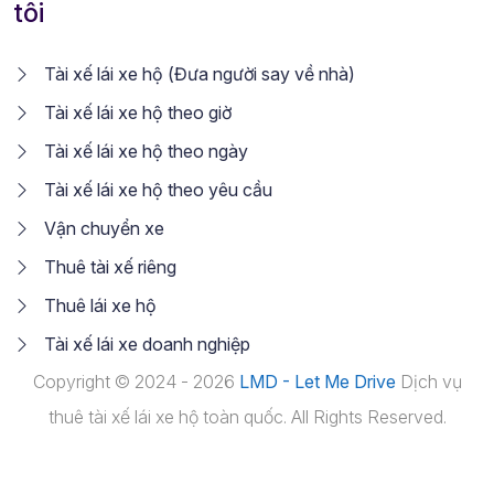
tôi
Tài xế lái xe hộ (Đưa người say về nhà)
Tài xế lái xe hộ theo giờ
Tài xế lái xe hộ theo ngày
Tài xế lái xe hộ theo yêu cầu
Vận chuyển xe
Thuê tài xế riêng
Thuê lái xe hộ
Tài xế lái xe doanh nghiệp
Copyright © 2024 - 2026
LMD - Let Me Drive
Dịch vụ
thuê tài xế lái xe hộ toàn quốc. All Rights Reserved.