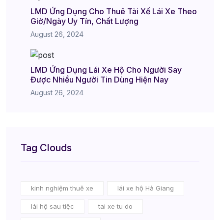
LMD Ứng Dụng Cho Thuê Tài Xế Lái Xe Theo
Giờ/Ngày Uy Tín, Chất Lượng
August 26, 2024
LMD Ứng Dụng Lái Xe Hộ Cho Người Say
Được Nhiều Người Tin Dùng Hiện Nay
August 26, 2024
Tag Clouds
kinh nghiệm thuê xe
lái xe hộ Hà Giang
lái hộ sau tiệc
tai xe tu do