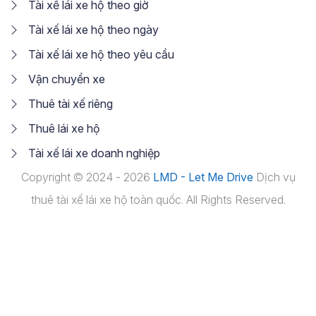
Tài xế lái xe hộ theo giờ
Tài xế lái xe hộ theo ngày
Tài xế lái xe hộ theo yêu cầu
Vận chuyển xe
Thuê tài xế riêng
Thuê lái xe hộ
Tài xế lái xe doanh nghiệp
Copyright © 2024 - 2026
LMD - Let Me Drive
Dịch vụ
thuê tài xế lái xe hộ toàn quốc. All Rights Reserved.