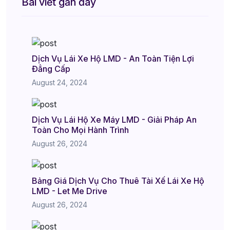
Bài viết gần đây
Dịch Vụ Lái Xe Hộ LMD - An Toàn Tiện Lợi
Đẳng Cấp
August 24, 2024
Dịch Vụ Lái Hộ Xe Máy LMD - Giải Pháp An
Toàn Cho Mọi Hành Trình
August 26, 2024
Bảng Giá Dịch Vụ Cho Thuê Tài Xế Lái Xe Hộ
LMD - Let Me Drive
August 26, 2024