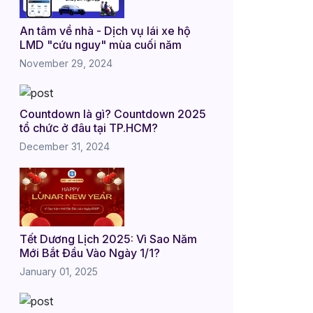
An tâm về nhà - Dịch vụ lái xe hộ
LMD "cứu nguy" mùa cuối năm
November 29, 2024
Countdown là gì? Countdown 2025
tổ chức ở đâu tại TP.HCM?
December 31, 2024
Tết Dương Lịch 2025: Vì Sao Năm
Mới Bắt Đầu Vào Ngày 1/1?
January 01, 2025