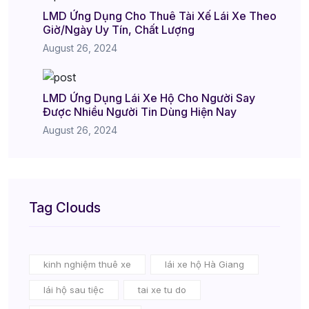
LMD Ứng Dụng Cho Thuê Tài Xế Lái Xe Theo
Giờ/Ngày Uy Tín, Chất Lượng
August 26, 2024
LMD Ứng Dụng Lái Xe Hộ Cho Người Say
Được Nhiều Người Tin Dùng Hiện Nay
August 26, 2024
Tag Clouds
kinh nghiệm thuê xe
lái xe hộ Hà Giang
lái hộ sau tiệc
tai xe tu do