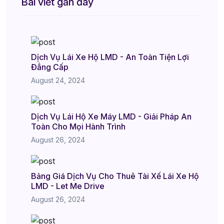
Bài viết gần đây
Dịch Vụ Lái Xe Hộ LMD - An Toàn Tiện Lợi
Đẳng Cấp
August 24, 2024
Dịch Vụ Lái Hộ Xe Máy LMD - Giải Pháp An
Toàn Cho Mọi Hành Trình
August 26, 2024
Bảng Giá Dịch Vụ Cho Thuê Tài Xế Lái Xe Hộ
LMD - Let Me Drive
August 26, 2024