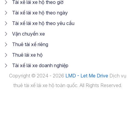
Tài xế lái xe hộ theo giờ
Tài xế lái xe hộ theo ngày
Tài xế lái xe hộ theo yêu cầu
Vận chuyển xe
Thuê tài xế riêng
Thuê lái xe hộ
Tài xế lái xe doanh nghiệp
Copyright © 2024 - 2026
LMD - Let Me Drive
Dịch vụ
thuê tài xế lái xe hộ toàn quốc. All Rights Reserved.