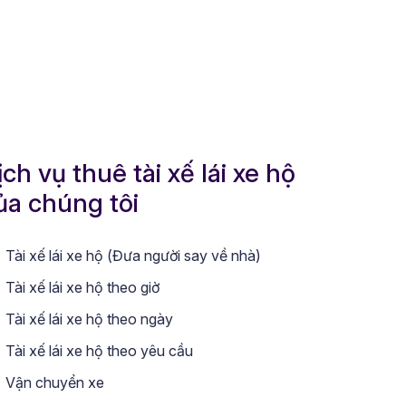
ịch vụ thuê tài xế lái xe hộ
ủa chúng tôi
Tài xế lái xe hộ (Đưa người say về nhà)
Tài xế lái xe hộ theo giờ
Tài xế lái xe hộ theo ngày
Tài xế lái xe hộ theo yêu cầu
Vận chuyển xe