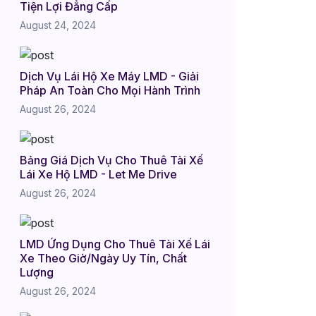
Tiện Lợi Đẳng Cấp
August 24, 2024
Dịch Vụ Lái Hộ Xe Máy LMD - Giải
Pháp An Toàn Cho Mọi Hành Trình
August 26, 2024
Bảng Giá Dịch Vụ Cho Thuê Tài Xế
Lái Xe Hộ LMD - Let Me Drive
August 26, 2024
LMD Ứng Dụng Cho Thuê Tài Xế Lái
Xe Theo Giờ/Ngày Uy Tín, Chất
Lượng
August 26, 2024