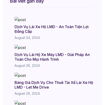
Bài viết gần đây
Dịch Vụ Lái Xe Hộ LMD - An Toàn Tiện Lợi
Đẳng Cấp
August 24, 2024
Dịch Vụ Lái Hộ Xe Máy LMD - Giải Pháp An
Toàn Cho Mọi Hành Trình
August 26, 2024
Bảng Giá Dịch Vụ Cho Thuê Tài Xế Lái Xe Hộ
LMD - Let Me Drive
August 26, 2024