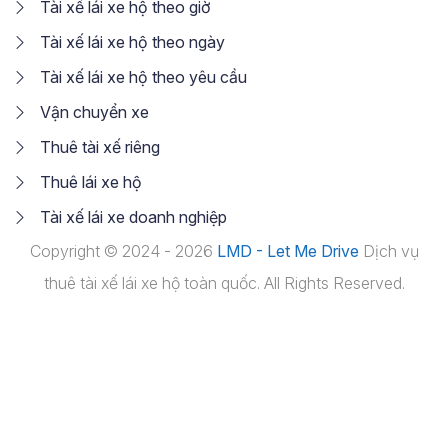
Tài xế lái xe hộ theo giờ
Tài xế lái xe hộ theo ngày
Tài xế lái xe hộ theo yêu cầu
Vận chuyển xe
Thuê tài xế riêng
Thuê lái xe hộ
Tài xế lái xe doanh nghiệp
Copyright © 2024 - 2026
LMD - Let Me Drive
Dịch vụ
thuê tài xế lái xe hộ toàn quốc. All Rights Reserved.