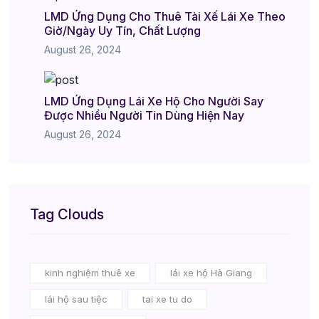
LMD Ứng Dụng Cho Thuê Tài Xế Lái Xe Theo
Giờ/Ngày Uy Tín, Chất Lượng
August 26, 2024
LMD Ứng Dụng Lái Xe Hộ Cho Người Say
Được Nhiều Người Tin Dùng Hiện Nay
August 26, 2024
Tag Clouds
kinh nghiệm thuê xe
lái xe hộ Hà Giang
lái hộ sau tiệc
tai xe tu do