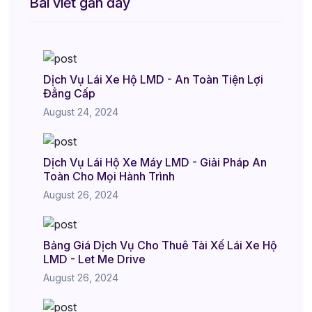
Bài viết gần đây
Dịch Vụ Lái Xe Hộ LMD - An Toàn Tiện Lợi
Đẳng Cấp
August 24, 2024
Dịch Vụ Lái Hộ Xe Máy LMD - Giải Pháp An
Toàn Cho Mọi Hành Trình
August 26, 2024
Bảng Giá Dịch Vụ Cho Thuê Tài Xế Lái Xe Hộ
LMD - Let Me Drive
August 26, 2024