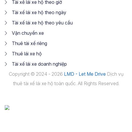
Tài xế lái xe hộ theo giờ
Tài xế lái xe hộ theo ngày
Tài xế lái xe hộ theo yêu cầu
Vận chuyển xe
Thuê tài xế riêng
Thuê lái xe hộ
Tài xế lái xe doanh nghiệp
Copyright © 2024 - 2026
LMD - Let Me Drive
Dịch vụ
thuê tài xế lái xe hộ toàn quốc. All Rights Reserved.