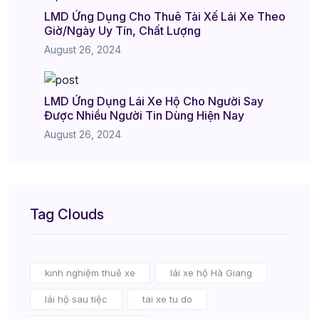
LMD Ứng Dụng Cho Thuê Tài Xế Lái Xe Theo
Giờ/Ngày Uy Tín, Chất Lượng
August 26, 2024
LMD Ứng Dụng Lái Xe Hộ Cho Người Say
Được Nhiều Người Tin Dùng Hiện Nay
August 26, 2024
Tag Clouds
kinh nghiệm thuê xe
lái xe hộ Hà Giang
lái hộ sau tiệc
tai xe tu do