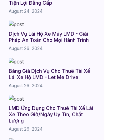
Tiện Lợi Đẳng Cấp
August 24, 2024
Dịch Vụ Lái Hộ Xe Máy LMD - Giải
Pháp An Toàn Cho Mọi Hành Trình
August 26, 2024
Bảng Giá Dịch Vụ Cho Thuê Tài Xế
Lái Xe Hộ LMD - Let Me Drive
August 26, 2024
LMD Ứng Dụng Cho Thuê Tài Xế Lái
Xe Theo Giờ/Ngày Uy Tín, Chất
Lượng
August 26, 2024