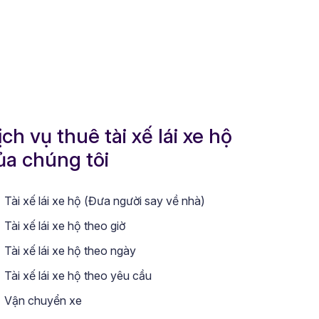
ịch vụ thuê tài xế lái xe hộ
ủa chúng tôi
Tài xế lái xe hộ (Đưa người say về nhà)
Tài xế lái xe hộ theo giờ
Tài xế lái xe hộ theo ngày
Tài xế lái xe hộ theo yêu cầu
Vận chuyển xe