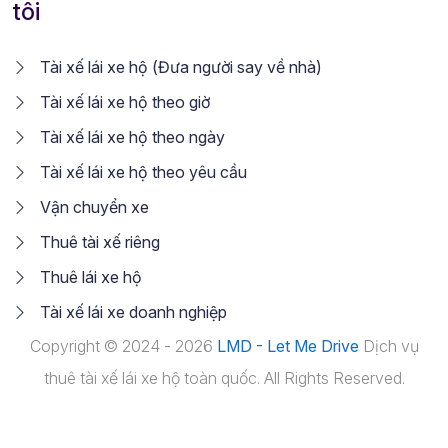
tôi
Tài xế lái xe hộ (Đưa người say về nhà)
Tài xế lái xe hộ theo giờ
Tài xế lái xe hộ theo ngày
Tài xế lái xe hộ theo yêu cầu
Vận chuyển xe
Thuê tài xế riêng
Thuê lái xe hộ
Tài xế lái xe doanh nghiệp
Copyright © 2024 - 2026
LMD - Let Me Drive
Dịch vụ
thuê tài xế lái xe hộ toàn quốc. All Rights Reserved.