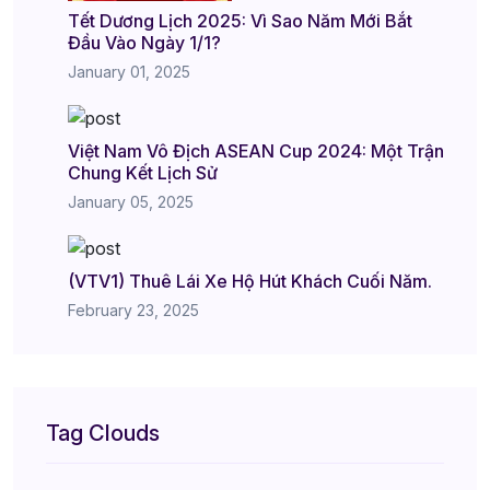
Tết Dương Lịch 2025: Vì Sao Năm Mới Bắt
Đầu Vào Ngày 1/1?
January 01, 2025
Việt Nam Vô Địch ASEAN Cup 2024: Một Trận
Chung Kết Lịch Sử
January 05, 2025
(VTV1) Thuê Lái Xe Hộ Hút Khách Cuối Năm.
February 23, 2025
Tag Clouds