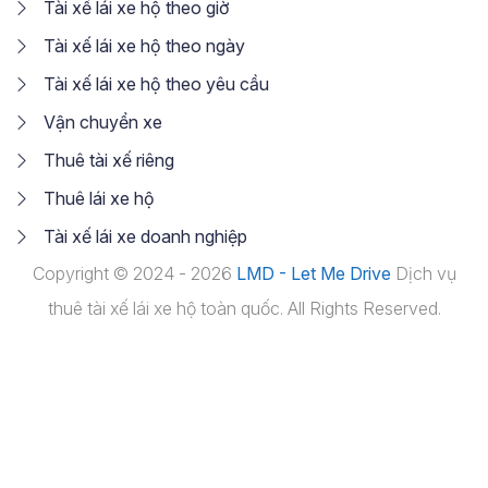
Tài xế lái xe hộ theo giờ
Tài xế lái xe hộ theo ngày
Tài xế lái xe hộ theo yêu cầu
Vận chuyển xe
Thuê tài xế riêng
Thuê lái xe hộ
Tài xế lái xe doanh nghiệp
Copyright © 2024 - 2026
LMD - Let Me Drive
Dịch vụ
thuê tài xế lái xe hộ toàn quốc. All Rights Reserved.