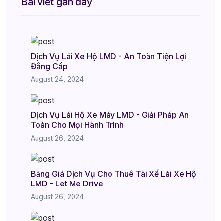
Bài viết gần đây
Dịch Vụ Lái Xe Hộ LMD - An Toàn Tiện Lợi
Đẳng Cấp
August 24, 2024
Dịch Vụ Lái Hộ Xe Máy LMD - Giải Pháp An
Toàn Cho Mọi Hành Trình
August 26, 2024
Bảng Giá Dịch Vụ Cho Thuê Tài Xế Lái Xe Hộ
LMD - Let Me Drive
August 26, 2024