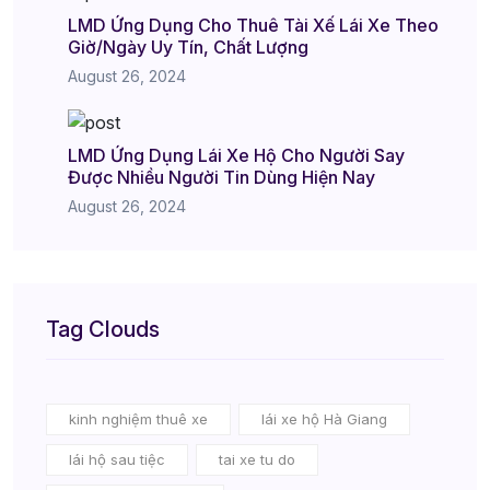
LMD Ứng Dụng Cho Thuê Tài Xế Lái Xe Theo
Giờ/Ngày Uy Tín, Chất Lượng
August 26, 2024
LMD Ứng Dụng Lái Xe Hộ Cho Người Say
Được Nhiều Người Tin Dùng Hiện Nay
August 26, 2024
Tag Clouds
kinh nghiệm thuê xe
lái xe hộ Hà Giang
lái hộ sau tiệc
tai xe tu do