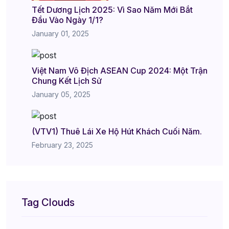
Tết Dương Lịch 2025: Vì Sao Năm Mới Bắt
Đầu Vào Ngày 1/1?
January 01, 2025
Việt Nam Vô Địch ASEAN Cup 2024: Một Trận
Chung Kết Lịch Sử
January 05, 2025
(VTV1) Thuê Lái Xe Hộ Hút Khách Cuối Năm.
February 23, 2025
Tag Clouds