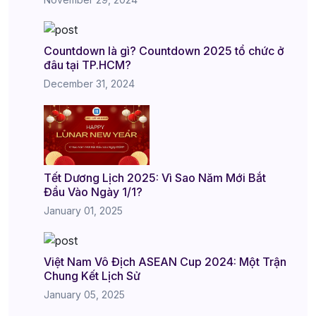
Countdown là gì? Countdown 2025 tổ chức ở
đâu tại TP.HCM?
December 31, 2024
Tết Dương Lịch 2025: Vì Sao Năm Mới Bắt
Đầu Vào Ngày 1/1?
January 01, 2025
Việt Nam Vô Địch ASEAN Cup 2024: Một Trận
Chung Kết Lịch Sử
January 05, 2025