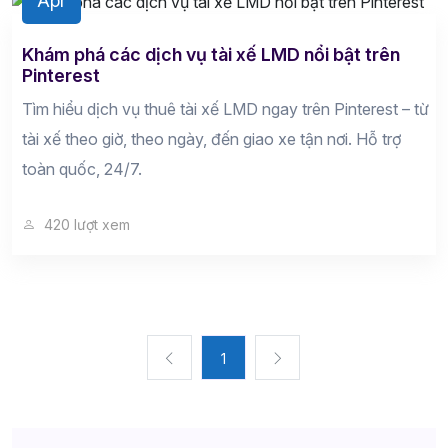
Apr
Khám phá các dịch vụ tài xế LMD nổi bật trên
Pinterest
Tìm hiểu dịch vụ thuê tài xế LMD ngay trên Pinterest – từ
tài xế theo giờ, theo ngày, đến giao xe tận nơi. Hỗ trợ
toàn quốc, 24/7.
420 lượt xem
1