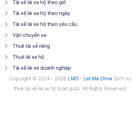
Tài xế lái xe hộ theo giờ
Tài xế lái xe hộ theo ngày
Tài xế lái xe hộ theo yêu cầu
Vận chuyển xe
Thuê tài xế riêng
Thuê lái xe hộ
Tài xế lái xe doanh nghiệp
Copyright © 2024 - 2026
LMD - Let Me Drive
Dịch vụ
thuê tài xế lái xe hộ toàn quốc. All Rights Reserved.