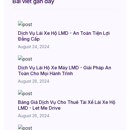
Bài viết gần đây
Dịch Vụ Lái Xe Hộ LMD - An Toàn Tiện Lợi
Đẳng Cấp
August 24, 2024
Dịch Vụ Lái Hộ Xe Máy LMD - Giải Pháp An
Toàn Cho Mọi Hành Trình
August 26, 2024
Bảng Giá Dịch Vụ Cho Thuê Tài Xế Lái Xe Hộ
LMD - Let Me Drive
August 26, 2024