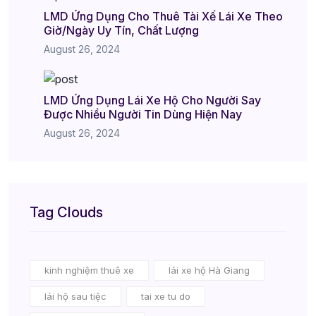
LMD Ứng Dụng Cho Thuê Tài Xế Lái Xe Theo
Giờ/Ngày Uy Tín, Chất Lượng
August 26, 2024
LMD Ứng Dụng Lái Xe Hộ Cho Người Say
Được Nhiều Người Tin Dùng Hiện Nay
August 26, 2024
Tag Clouds
kinh nghiệm thuê xe
lái xe hộ Hà Giang
lái hộ sau tiệc
tai xe tu do