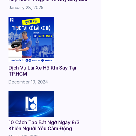
January 28, 2025
Dịch Vụ Lái Xe Hộ Khi Say Tại
TP.HCM
December 19, 2024
10 Cách Tạo Bất Ngờ Ngày 8/3
Khiến Người Yêu Cảm Động