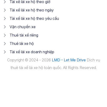
Tài xế lái xe hộ theo giờ
Tài xế lái xe hộ theo ngày
Tài xế lái xe hộ theo yêu cầu
Vận chuyển xe
Thuê tài xế riêng
Thuê lái xe hộ
Tài xế lái xe doanh nghiệp
Copyright © 2024 - 2026
LMD - Let Me Drive
Dịch vụ
thuê tài xế lái xe hộ toàn quốc. All Rights Reserved.