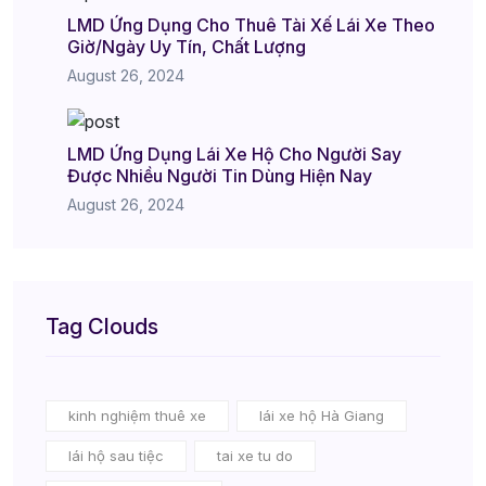
LMD Ứng Dụng Cho Thuê Tài Xế Lái Xe Theo
Giờ/Ngày Uy Tín, Chất Lượng
August 26, 2024
LMD Ứng Dụng Lái Xe Hộ Cho Người Say
Được Nhiều Người Tin Dùng Hiện Nay
August 26, 2024
Tag Clouds
kinh nghiệm thuê xe
lái xe hộ Hà Giang
lái hộ sau tiệc
tai xe tu do