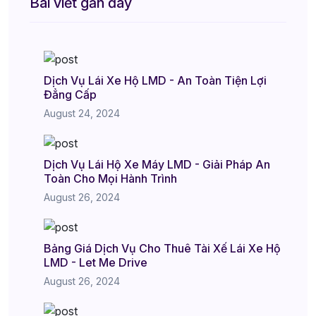
Bài viết gần đây
Dịch Vụ Lái Xe Hộ LMD - An Toàn Tiện Lợi
Đẳng Cấp
August 24, 2024
Dịch Vụ Lái Hộ Xe Máy LMD - Giải Pháp An
Toàn Cho Mọi Hành Trình
August 26, 2024
Bảng Giá Dịch Vụ Cho Thuê Tài Xế Lái Xe Hộ
LMD - Let Me Drive
August 26, 2024