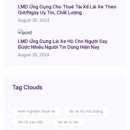
LMD Ứng Dụng Cho Thuê Tài Xế Lái Xe Theo
Giờ/Ngày Uy Tín, Chất Lượng
August 26, 2024
LMD Ứng Dụng Lái Xe Hộ Cho Người Say
Được Nhiều Người Tin Dùng Hiện Nay
August 26, 2024
Tag Clouds
kinh nghiệm thuê xe
lái xe hộ Hà Giang
lái hộ sau tiệc
tai xe tu do