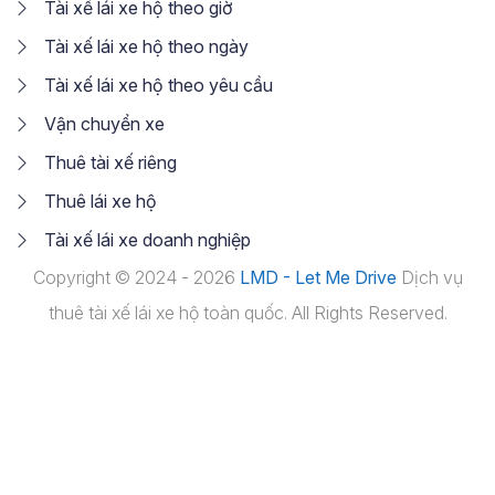
Tài xế lái xe hộ theo giờ
Tài xế lái xe hộ theo ngày
Tài xế lái xe hộ theo yêu cầu
Vận chuyển xe
Thuê tài xế riêng
Thuê lái xe hộ
Tài xế lái xe doanh nghiệp
Copyright © 2024 - 2026
LMD - Let Me Drive
Dịch vụ
thuê tài xế lái xe hộ toàn quốc. All Rights Reserved.