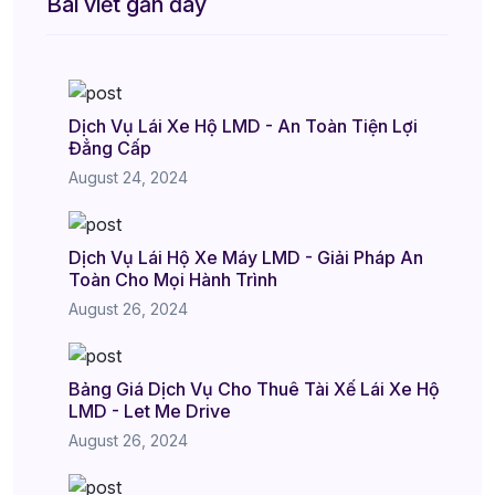
Bài viết gần đây
Dịch Vụ Lái Xe Hộ LMD - An Toàn Tiện Lợi
Đẳng Cấp
August 24, 2024
Dịch Vụ Lái Hộ Xe Máy LMD - Giải Pháp An
Toàn Cho Mọi Hành Trình
August 26, 2024
Bảng Giá Dịch Vụ Cho Thuê Tài Xế Lái Xe Hộ
LMD - Let Me Drive
August 26, 2024