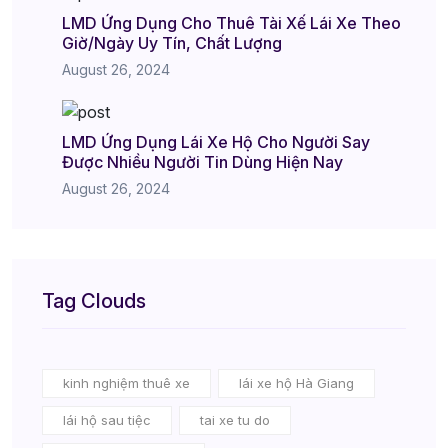
LMD Ứng Dụng Cho Thuê Tài Xế Lái Xe Theo
Giờ/Ngày Uy Tín, Chất Lượng
August 26, 2024
LMD Ứng Dụng Lái Xe Hộ Cho Người Say
Được Nhiều Người Tin Dùng Hiện Nay
August 26, 2024
Tag Clouds
kinh nghiệm thuê xe
lái xe hộ Hà Giang
lái hộ sau tiệc
tai xe tu do