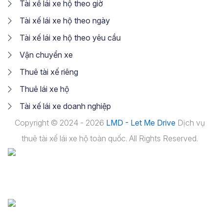
Tài xế lái xe hộ theo giờ
Tài xế lái xe hộ theo ngày
Tài xế lái xe hộ theo yêu cầu
Vận chuyển xe
Thuê tài xế riêng
Thuê lái xe hộ
Tài xế lái xe doanh nghiệp
Copyright © 2024 - 2026
LMD - Let Me Drive
Dịch vụ
thuê tài xế lái xe hộ toàn quốc. All Rights Reserved.