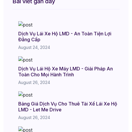
Bài viết gần đây
Dịch Vụ Lái Xe Hộ LMD - An Toàn Tiện Lợi
Đẳng Cấp
August 24, 2024
Dịch Vụ Lái Hộ Xe Máy LMD - Giải Pháp An
Toàn Cho Mọi Hành Trình
August 26, 2024
Bảng Giá Dịch Vụ Cho Thuê Tài Xế Lái Xe Hộ
LMD - Let Me Drive
August 26, 2024