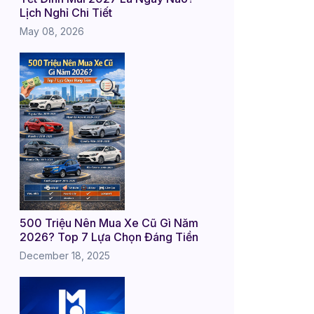
Lịch Nghỉ Chi Tiết
May 08, 2026
500 Triệu Nên Mua Xe Cũ Gì Năm
2026? Top 7 Lựa Chọn Đáng Tiền
December 18, 2025