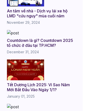
An tâm về nhà - Dịch vụ lái xe hộ
LMD "cứu nguy" mùa cuối năm
November 29, 2024
Countdown là gì? Countdown 2025
tổ chức ở đâu tại TP.HCM?
December 31, 2024
Tết Dương Lịch 2025: Vì Sao Năm
Mới Bắt Đầu Vào Ngày 1/1?
January 01, 2025