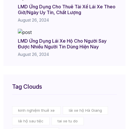
LMD Ứng Dụng Cho Thuê Tài Xế Lái Xe Theo
Giờ/Ngày Uy Tín, Chất Lượng
August 26, 2024
LMD Ứng Dụng Lái Xe Hộ Cho Người Say
Được Nhiều Người Tin Dùng Hiện Nay
August 26, 2024
Tag Clouds
kinh nghiệm thuê xe
lái xe hộ Hà Giang
lái hộ sau tiệc
tai xe tu do