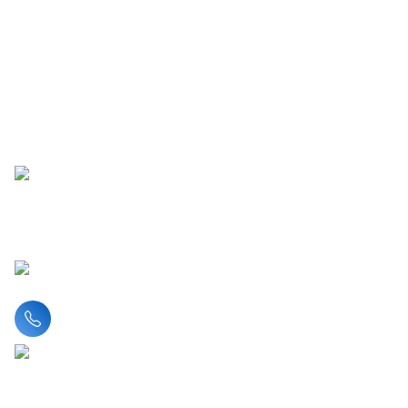
Liên hệ hotline