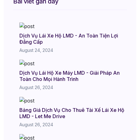
Bài viết gần đây
Dịch Vụ Lái Xe Hộ LMD - An Toàn Tiện Lợi
Đẳng Cấp
August 24, 2024
Dịch Vụ Lái Hộ Xe Máy LMD - Giải Pháp An
Toàn Cho Mọi Hành Trình
August 26, 2024
Bảng Giá Dịch Vụ Cho Thuê Tài Xế Lái Xe Hộ
LMD - Let Me Drive
August 26, 2024