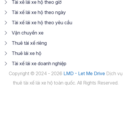
Tài xế lái xe hộ theo giờ
Tài xế lái xe hộ theo ngày
Tài xế lái xe hộ theo yêu cầu
Vận chuyển xe
Thuê tài xế riêng
Thuê lái xe hộ
Tài xế lái xe doanh nghiệp
Copyright © 2024 - 2026
LMD - Let Me Drive
Dịch vụ
thuê tài xế lái xe hộ toàn quốc. All Rights Reserved.