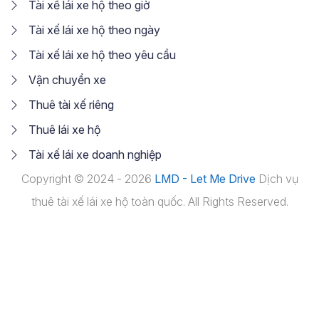
Tài xế lái xe hộ theo giờ
Tài xế lái xe hộ theo ngày
Tài xế lái xe hộ theo yêu cầu
Vận chuyển xe
Thuê tài xế riêng
Thuê lái xe hộ
Tài xế lái xe doanh nghiệp
Copyright © 2024 - 2026
LMD - Let Me Drive
Dịch vụ
thuê tài xế lái xe hộ toàn quốc. All Rights Reserved.