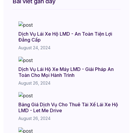
Bài viết gần đây
Dịch Vụ Lái Xe Hộ LMD - An Toàn Tiện Lợi
Đẳng Cấp
August 24, 2024
Dịch Vụ Lái Hộ Xe Máy LMD - Giải Pháp An
Toàn Cho Mọi Hành Trình
August 26, 2024
Bảng Giá Dịch Vụ Cho Thuê Tài Xế Lái Xe Hộ
LMD - Let Me Drive
August 26, 2024