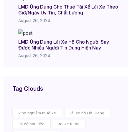
LMD Ứng Dụng Cho Thuê Tài Xế Lái Xe Theo
Giờ/Ngày Uy Tín, Chất Lượng
August 26, 2024
LMD Ứng Dụng Lái Xe Hộ Cho Người Say
Được Nhiều Người Tin Dùng Hiện Nay
August 26, 2024
Tag Clouds
kinh nghiệm thuê xe
lái xe hộ Hà Giang
lái hộ sau tiệc
tai xe tu do