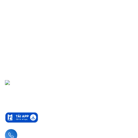
Liên hệ hotline