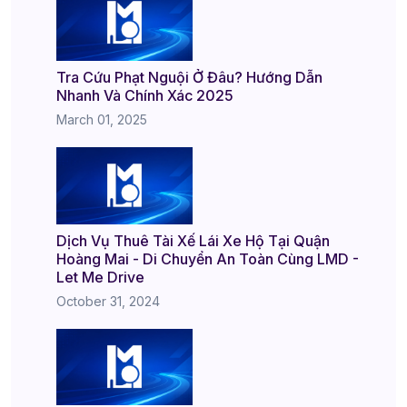
Tra Cứu Phạt Nguội Ở Đâu? Hướng Dẫn
Nhanh Và Chính Xác 2025
March 01, 2025
Dịch Vụ Thuê Tài Xế Lái Xe Hộ Tại Quận
Hoàng Mai - Di Chuyển An Toàn Cùng LMD -
Let Me Drive
October 31, 2024