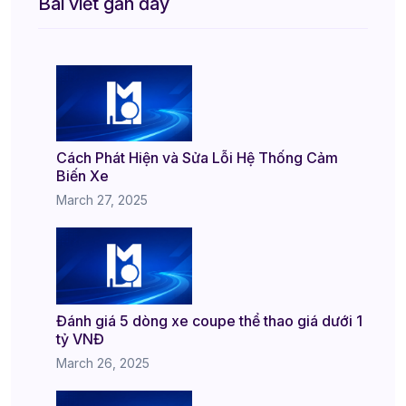
Bài viết gần đây
Cách Phát Hiện và Sửa Lỗi Hệ Thống Cảm
Biến Xe
March 27, 2025
Đánh giá 5 dòng xe coupe thể thao giá dưới 1
tỷ VNĐ
March 26, 2025