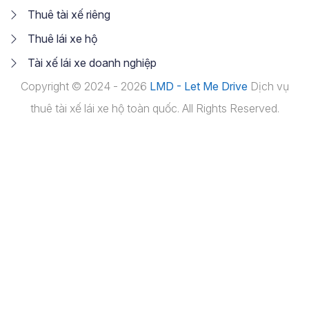
Thuê tài xế riêng
Thuê lái xe hộ
Tài xế lái xe doanh nghiệp
Copyright © 2024 - 2026
LMD - Let Me Drive
Dịch vụ
thuê tài xế lái xe hộ toàn quốc. All Rights Reserved.