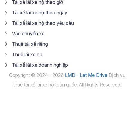
Tài xế lái xe hộ theo giờ
Tài xế lái xe hộ theo ngày
Tài xế lái xe hộ theo yêu cầu
Vận chuyển xe
Thuê tài xế riêng
Thuê lái xe hộ
Tài xế lái xe doanh nghiệp
Copyright © 2024 - 2026
LMD - Let Me Drive
Dịch vụ
thuê tài xế lái xe hộ toàn quốc. All Rights Reserved.