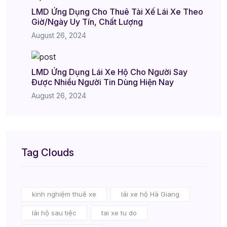
LMD Ứng Dụng Cho Thuê Tài Xế Lái Xe Theo
Giờ/Ngày Uy Tín, Chất Lượng
August 26, 2024
LMD Ứng Dụng Lái Xe Hộ Cho Người Say
Được Nhiều Người Tin Dùng Hiện Nay
August 26, 2024
Tag Clouds
kinh nghiệm thuê xe
lái xe hộ Hà Giang
lái hộ sau tiệc
tai xe tu do