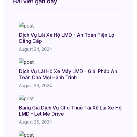
Bài viết gần đây
Dịch Vụ Lái Xe Hộ LMD - An Toàn Tiện Lợi
Đẳng Cấp
August 24, 2024
Dịch Vụ Lái Hộ Xe Máy LMD - Giải Pháp An
Toàn Cho Mọi Hành Trình
August 26, 2024
Bảng Giá Dịch Vụ Cho Thuê Tài Xế Lái Xe Hộ
LMD - Let Me Drive
August 26, 2024