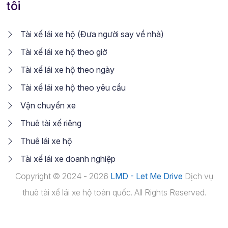
tôi
Tài xế lái xe hộ (Đưa người say về nhà)
Tài xế lái xe hộ theo giờ
Tài xế lái xe hộ theo ngày
Tài xế lái xe hộ theo yêu cầu
Vận chuyển xe
Thuê tài xế riêng
Thuê lái xe hộ
Tài xế lái xe doanh nghiệp
Copyright © 2024 - 2026
LMD - Let Me Drive
Dịch vụ
thuê tài xế lái xe hộ toàn quốc. All Rights Reserved.