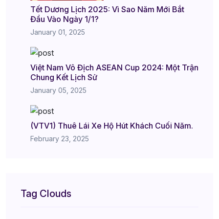
Tết Dương Lịch 2025: Vì Sao Năm Mới Bắt
Đầu Vào Ngày 1/1?
January 01, 2025
Việt Nam Vô Địch ASEAN Cup 2024: Một Trận
Chung Kết Lịch Sử
January 05, 2025
(VTV1) Thuê Lái Xe Hộ Hút Khách Cuối Năm.
February 23, 2025
Tag Clouds