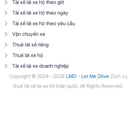
Tài xế lái xe hộ theo giờ
Tài xế lái xe hộ theo ngày
Tài xế lái xe hộ theo yêu cầu
Vận chuyển xe
Thuê tài xế riêng
Thuê lái xe hộ
Tài xế lái xe doanh nghiệp
Copyright © 2024 - 2026
LMD - Let Me Drive
Dịch vụ
thuê tài xế lái xe hộ toàn quốc. All Rights Reserved.