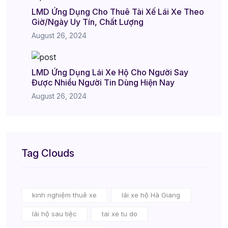
LMD Ứng Dụng Cho Thuê Tài Xế Lái Xe Theo
Giờ/Ngày Uy Tín, Chất Lượng
August 26, 2024
LMD Ứng Dụng Lái Xe Hộ Cho Người Say
Được Nhiều Người Tin Dùng Hiện Nay
August 26, 2024
Tag Clouds
kinh nghiệm thuê xe
lái xe hộ Hà Giang
lái hộ sau tiệc
tai xe tu do