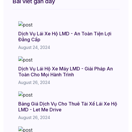
Bài viết gần đây
Dịch Vụ Lái Xe Hộ LMD - An Toàn Tiện Lợi
Đẳng Cấp
August 24, 2024
Dịch Vụ Lái Hộ Xe Máy LMD - Giải Pháp An
Toàn Cho Mọi Hành Trình
August 26, 2024
Bảng Giá Dịch Vụ Cho Thuê Tài Xế Lái Xe Hộ
LMD - Let Me Drive
August 26, 2024