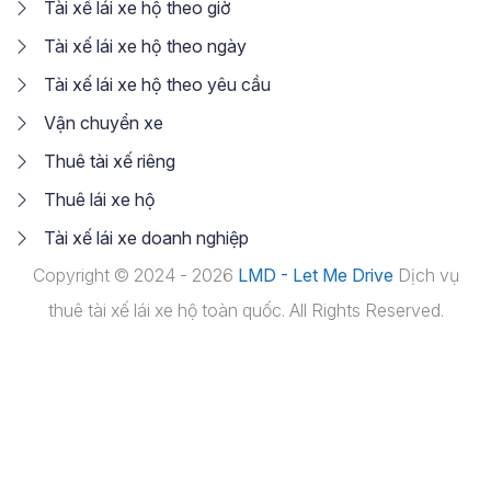
Tài xế lái xe hộ theo giờ
Tài xế lái xe hộ theo ngày
Tài xế lái xe hộ theo yêu cầu
Vận chuyển xe
Thuê tài xế riêng
Thuê lái xe hộ
Tài xế lái xe doanh nghiệp
Copyright © 2024 - 2026
LMD - Let Me Drive
Dịch vụ
thuê tài xế lái xe hộ toàn quốc. All Rights Reserved.