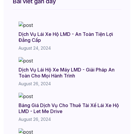
Bài viết gần đây
Dịch Vụ Lái Xe Hộ LMD - An Toàn Tiện Lợi
Đẳng Cấp
August 24, 2024
Dịch Vụ Lái Hộ Xe Máy LMD - Giải Pháp An
Toàn Cho Mọi Hành Trình
August 26, 2024
Bảng Giá Dịch Vụ Cho Thuê Tài Xế Lái Xe Hộ
LMD - Let Me Drive
August 26, 2024