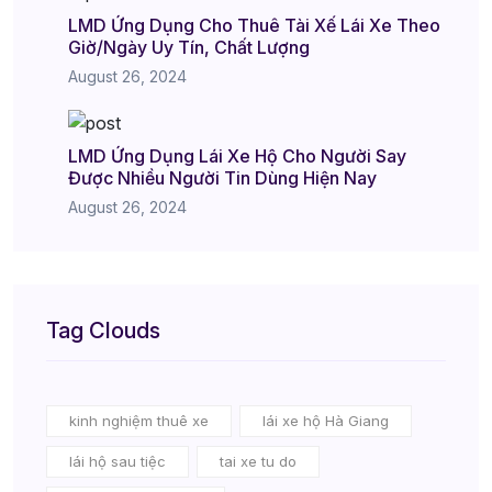
LMD Ứng Dụng Cho Thuê Tài Xế Lái Xe Theo
Giờ/Ngày Uy Tín, Chất Lượng
August 26, 2024
LMD Ứng Dụng Lái Xe Hộ Cho Người Say
Được Nhiều Người Tin Dùng Hiện Nay
August 26, 2024
Tag Clouds
kinh nghiệm thuê xe
lái xe hộ Hà Giang
lái hộ sau tiệc
tai xe tu do