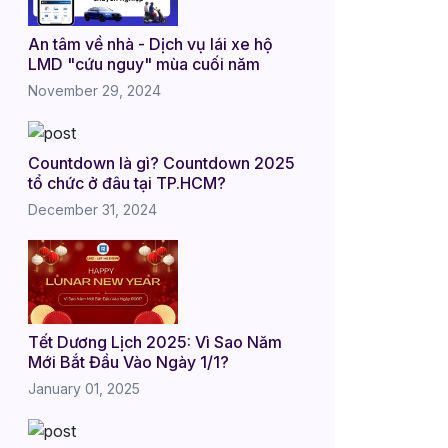
An tâm về nhà - Dịch vụ lái xe hộ
LMD "cứu nguy" mùa cuối năm
November 29, 2024
Countdown là gì? Countdown 2025
tổ chức ở đâu tại TP.HCM?
December 31, 2024
Tết Dương Lịch 2025: Vì Sao Năm
Mới Bắt Đầu Vào Ngày 1/1?
January 01, 2025