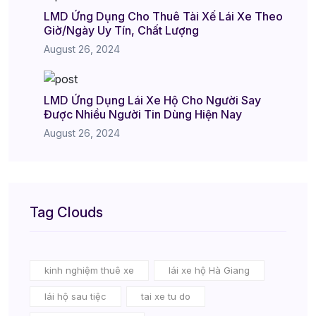
LMD Ứng Dụng Cho Thuê Tài Xế Lái Xe Theo
Giờ/Ngày Uy Tín, Chất Lượng
August 26, 2024
LMD Ứng Dụng Lái Xe Hộ Cho Người Say
Được Nhiều Người Tin Dùng Hiện Nay
August 26, 2024
Tag Clouds
kinh nghiệm thuê xe
lái xe hộ Hà Giang
lái hộ sau tiệc
tai xe tu do