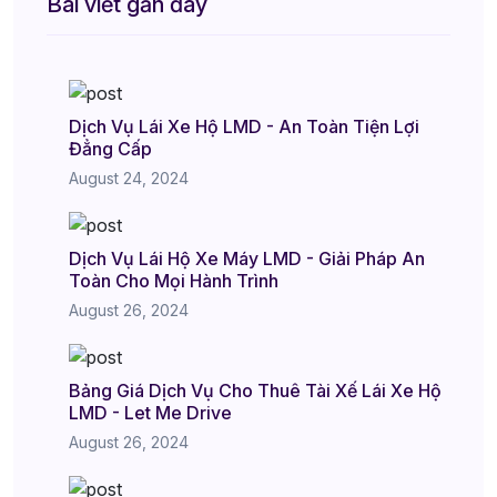
Bài viết gần đây
Dịch Vụ Lái Xe Hộ LMD - An Toàn Tiện Lợi
Đẳng Cấp
August 24, 2024
Dịch Vụ Lái Hộ Xe Máy LMD - Giải Pháp An
Toàn Cho Mọi Hành Trình
August 26, 2024
Bảng Giá Dịch Vụ Cho Thuê Tài Xế Lái Xe Hộ
LMD - Let Me Drive
August 26, 2024