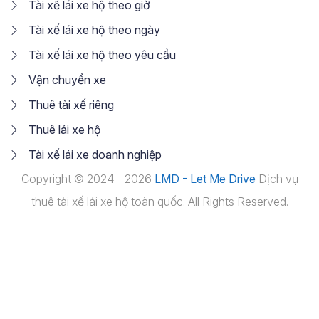
Tài xế lái xe hộ theo giờ
Tài xế lái xe hộ theo ngày
Tài xế lái xe hộ theo yêu cầu
Vận chuyển xe
Thuê tài xế riêng
Thuê lái xe hộ
Tài xế lái xe doanh nghiệp
Copyright © 2024 - 2026
LMD - Let Me Drive
Dịch vụ
thuê tài xế lái xe hộ toàn quốc. All Rights Reserved.