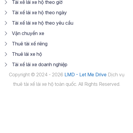
Tài xế lái xe hộ theo giờ
Tài xế lái xe hộ theo ngày
Tài xế lái xe hộ theo yêu cầu
Vận chuyển xe
Thuê tài xế riêng
Thuê lái xe hộ
Tài xế lái xe doanh nghiệp
Copyright © 2024 - 2026
LMD - Let Me Drive
Dịch vụ
thuê tài xế lái xe hộ toàn quốc. All Rights Reserved.