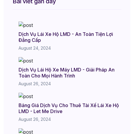
Bài viết gần đây
Dịch Vụ Lái Xe Hộ LMD - An Toàn Tiện Lợi
Đẳng Cấp
August 24, 2024
Dịch Vụ Lái Hộ Xe Máy LMD - Giải Pháp An
Toàn Cho Mọi Hành Trình
August 26, 2024
Bảng Giá Dịch Vụ Cho Thuê Tài Xế Lái Xe Hộ
LMD - Let Me Drive
August 26, 2024