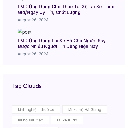
LMD Ứng Dụng Cho Thuê Tài Xế Lái Xe Theo
Giờ/Ngày Uy Tín, Chất Lượng
August 26, 2024
LMD Ứng Dụng Lái Xe Hộ Cho Người Say
Được Nhiều Người Tin Dùng Hiện Nay
August 26, 2024
Tag Clouds
kinh nghiệm thuê xe
lái xe hộ Hà Giang
lái hộ sau tiệc
tai xe tu do