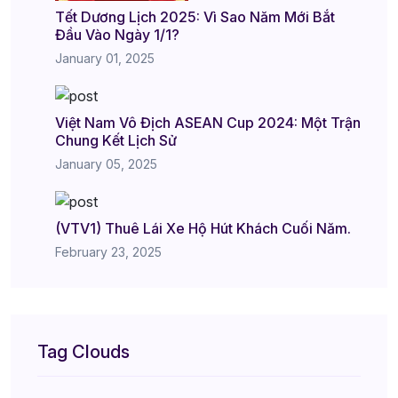
Tết Dương Lịch 2025: Vì Sao Năm Mới Bắt
Đầu Vào Ngày 1/1?
January 01, 2025
Việt Nam Vô Địch ASEAN Cup 2024: Một Trận
Chung Kết Lịch Sử
January 05, 2025
(VTV1) Thuê Lái Xe Hộ Hút Khách Cuối Năm.
February 23, 2025
Tag Clouds