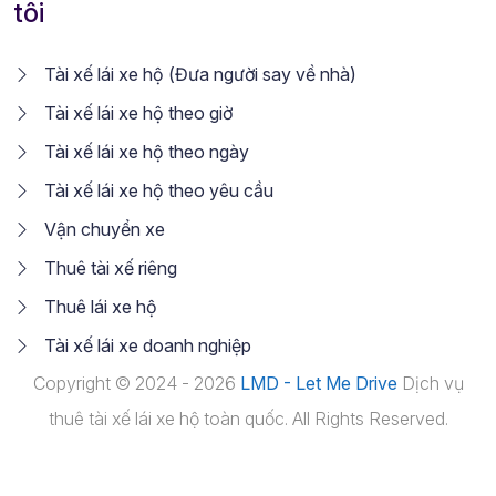
tôi
Tài xế lái xe hộ (Đưa người say về nhà)
Tài xế lái xe hộ theo giờ
Tài xế lái xe hộ theo ngày
Tài xế lái xe hộ theo yêu cầu
Vận chuyển xe
Thuê tài xế riêng
Thuê lái xe hộ
Tài xế lái xe doanh nghiệp
Copyright © 2024 - 2026
LMD - Let Me Drive
Dịch vụ
thuê tài xế lái xe hộ toàn quốc. All Rights Reserved.