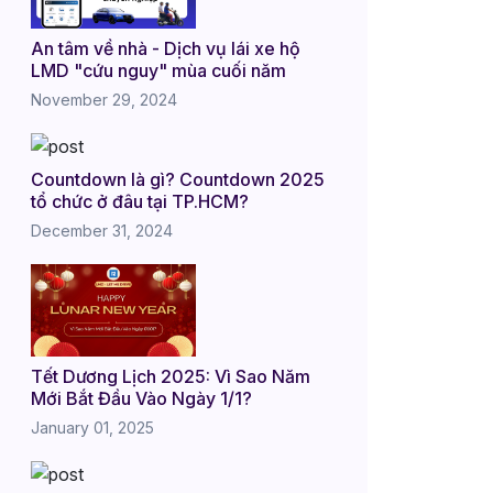
An tâm về nhà - Dịch vụ lái xe hộ
LMD "cứu nguy" mùa cuối năm
November 29, 2024
Countdown là gì? Countdown 2025
tổ chức ở đâu tại TP.HCM?
December 31, 2024
Tết Dương Lịch 2025: Vì Sao Năm
Mới Bắt Đầu Vào Ngày 1/1?
January 01, 2025