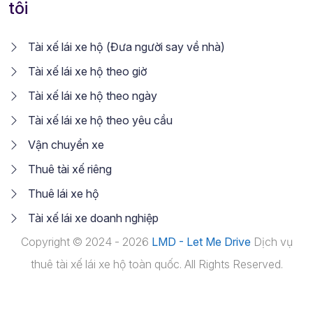
tôi
Tài xế lái xe hộ (Đưa người say về nhà)
Tài xế lái xe hộ theo giờ
Tài xế lái xe hộ theo ngày
Tài xế lái xe hộ theo yêu cầu
Vận chuyển xe
Thuê tài xế riêng
Thuê lái xe hộ
Tài xế lái xe doanh nghiệp
Copyright © 2024 - 2026
LMD - Let Me Drive
Dịch vụ
thuê tài xế lái xe hộ toàn quốc. All Rights Reserved.