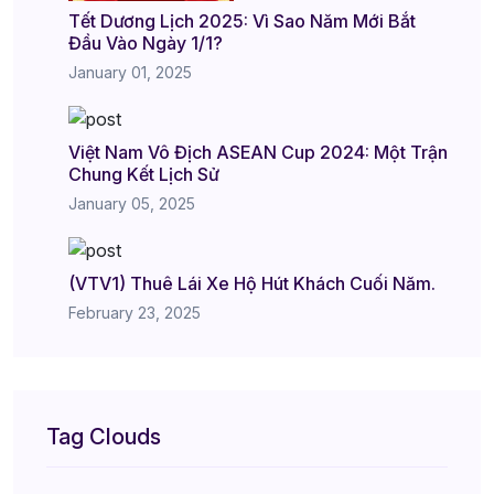
Tết Dương Lịch 2025: Vì Sao Năm Mới Bắt
Đầu Vào Ngày 1/1?
January 01, 2025
Việt Nam Vô Địch ASEAN Cup 2024: Một Trận
Chung Kết Lịch Sử
January 05, 2025
(VTV1) Thuê Lái Xe Hộ Hút Khách Cuối Năm.
February 23, 2025
Tag Clouds