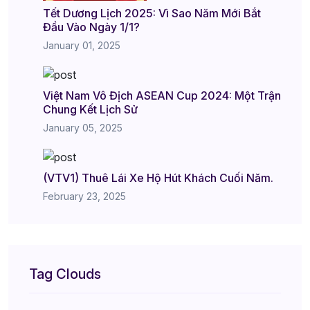
Tết Dương Lịch 2025: Vì Sao Năm Mới Bắt
Đầu Vào Ngày 1/1?
January 01, 2025
Việt Nam Vô Địch ASEAN Cup 2024: Một Trận
Chung Kết Lịch Sử
January 05, 2025
(VTV1) Thuê Lái Xe Hộ Hút Khách Cuối Năm.
February 23, 2025
Tag Clouds