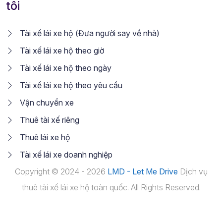
tôi
Tài xế lái xe hộ (Đưa người say về nhà)
Tài xế lái xe hộ theo giờ
Tài xế lái xe hộ theo ngày
Tài xế lái xe hộ theo yêu cầu
Vận chuyển xe
Thuê tài xế riêng
Thuê lái xe hộ
Tài xế lái xe doanh nghiệp
Copyright © 2024 - 2026
LMD - Let Me Drive
Dịch vụ
thuê tài xế lái xe hộ toàn quốc. All Rights Reserved.