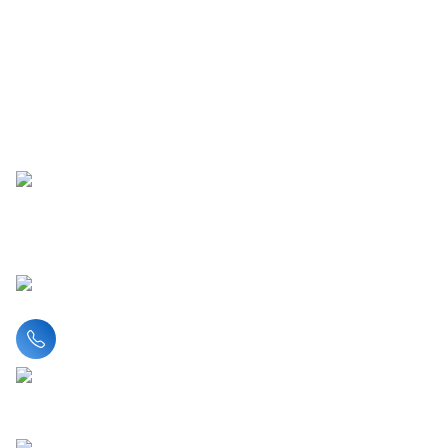
Liên hệ hotline