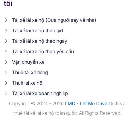
tôi
Tài xế lái xe hộ (Đưa người say về nhà)
Tài xế lái xe hộ theo giờ
Tài xế lái xe hộ theo ngày
Tài xế lái xe hộ theo yêu cầu
Vận chuyển xe
Thuê tài xế riêng
Thuê lái xe hộ
Tài xế lái xe doanh nghiệp
Copyright © 2024 - 2026
LMD - Let Me Drive
Dịch vụ
thuê tài xế lái xe hộ toàn quốc. All Rights Reserved.