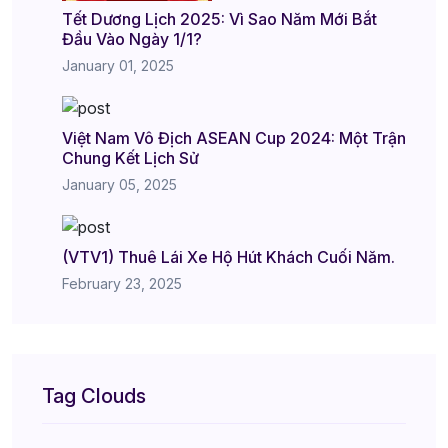
Tết Dương Lịch 2025: Vì Sao Năm Mới Bắt
Đầu Vào Ngày 1/1?
January 01, 2025
Việt Nam Vô Địch ASEAN Cup 2024: Một Trận
Chung Kết Lịch Sử
January 05, 2025
(VTV1) Thuê Lái Xe Hộ Hút Khách Cuối Năm.
February 23, 2025
Tag Clouds