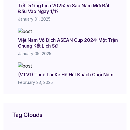
Tết Dương Lịch 2025: Vì Sao Năm Mới Bắt
Đầu Vào Ngày 1/1?
January 01, 2025
Việt Nam Vô Địch ASEAN Cup 2024: Một Trận
Chung Kết Lịch Sử
January 05, 2025
(VTV1) Thuê Lái Xe Hộ Hút Khách Cuối Năm.
February 23, 2025
Tag Clouds