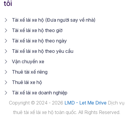
tôi
Tài xế lái xe hộ (Đưa người say về nhà)
Tài xế lái xe hộ theo giờ
Tài xế lái xe hộ theo ngày
Tài xế lái xe hộ theo yêu cầu
Vận chuyển xe
Thuê tài xế riêng
Thuê lái xe hộ
Tài xế lái xe doanh nghiệp
Copyright © 2024 - 2026
LMD - Let Me Drive
Dịch vụ
thuê tài xế lái xe hộ toàn quốc. All Rights Reserved.