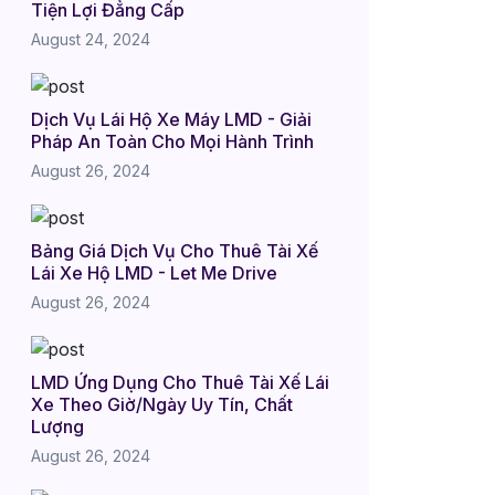
Tiện Lợi Đẳng Cấp
August 24, 2024
Dịch Vụ Lái Hộ Xe Máy LMD - Giải
Pháp An Toàn Cho Mọi Hành Trình
August 26, 2024
Bảng Giá Dịch Vụ Cho Thuê Tài Xế
Lái Xe Hộ LMD - Let Me Drive
August 26, 2024
LMD Ứng Dụng Cho Thuê Tài Xế Lái
Xe Theo Giờ/Ngày Uy Tín, Chất
Lượng
August 26, 2024