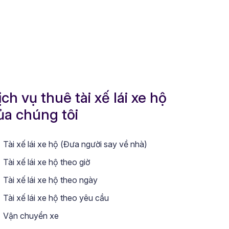
ịch vụ thuê tài xế lái xe hộ
ủa chúng tôi
Tài xế lái xe hộ (Đưa người say về nhà)
Tài xế lái xe hộ theo giờ
Tài xế lái xe hộ theo ngày
Tài xế lái xe hộ theo yêu cầu
Vận chuyển xe