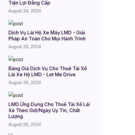
Tiện Lợi Đẳng Cấp
August 24, 2024
Dịch Vụ Lái Hộ Xe Máy LMD - Giải
Pháp An Toàn Cho Mọi Hành Trình
August 26, 2024
Bảng Giá Dịch Vụ Cho Thuê Tài Xế
Lái Xe Hộ LMD - Let Me Drive
August 26, 2024
LMD Ứng Dụng Cho Thuê Tài Xế Lái
Xe Theo Giờ/Ngày Uy Tín, Chất
Lượng
August 26, 2024