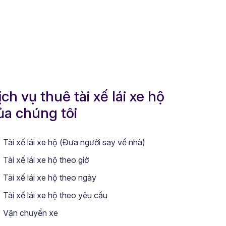
ịch vụ thuê tài xế lái xe hộ
ủa chúng tôi
Tài xế lái xe hộ (Đưa người say về nhà)
Tài xế lái xe hộ theo giờ
Tài xế lái xe hộ theo ngày
Tài xế lái xe hộ theo yêu cầu
Vận chuyển xe