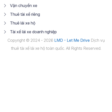
Vận chuyển xe
Thuê tài xế riêng
Thuê lái xe hộ
Tài xế lái xe doanh nghiệp
Copyright © 2024 - 2026
LMD - Let Me Drive
Dịch vụ
thuê tài xế lái xe hộ toàn quốc. All Rights Reserved.