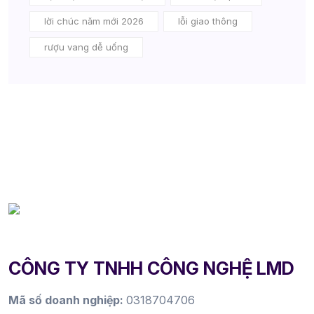
lời chúc năm mới 2026
lỗi giao thông
rượu vang dễ uống
CÔNG TY TNHH CÔNG NGHỆ LMD
Mã số doanh nghiệp:
0318704706