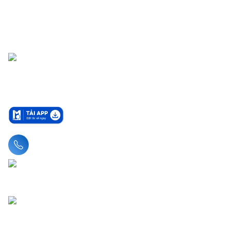
Liên hệ hotline