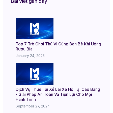
Bài viết gần đây
Top 7 Trò Chơi Thú Vị Cùng Bạn Bè Khi Uống
Rượu Bia
January 24, 2025
Dịch Vụ Thuê Tài Xế Lái Xe Hộ Tại Cao Bằng
- Giải Pháp An Toàn Và Tiện Lợi Cho Mọi
Hành Trình
September 27, 2024