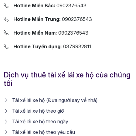
Hotline Miền Bắc:
0902376543
Hotline Miền Trung:
0902376543
Hotline Miền Nam:
0902376543
Hotline Tuyển dụng:
0379932811
Dịch vụ thuê tài xế lái xe hộ của chúng
tôi
Tài xế lái xe hộ (Đưa người say về nhà)
Tài xế lái xe hộ theo giờ
Tài xế lái xe hộ theo ngày
Tài xế lái xe hộ theo yêu cầu