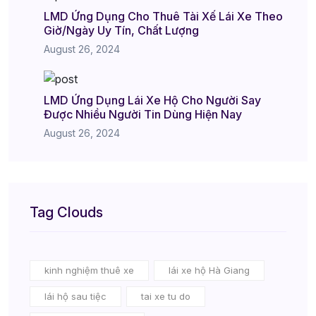
LMD Ứng Dụng Cho Thuê Tài Xế Lái Xe Theo
Giờ/Ngày Uy Tín, Chất Lượng
August 26, 2024
LMD Ứng Dụng Lái Xe Hộ Cho Người Say
Được Nhiều Người Tin Dùng Hiện Nay
August 26, 2024
Tag Clouds
kinh nghiệm thuê xe
lái xe hộ Hà Giang
lái hộ sau tiệc
tai xe tu do