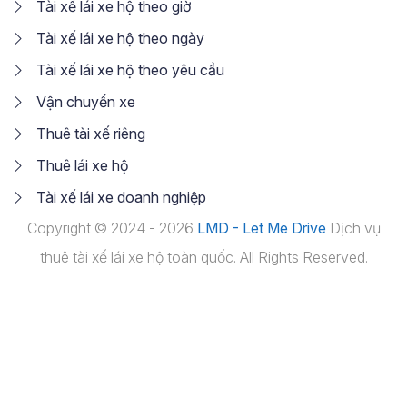
Tài xế lái xe hộ theo giờ
Tài xế lái xe hộ theo ngày
Tài xế lái xe hộ theo yêu cầu
Vận chuyển xe
Thuê tài xế riêng
Thuê lái xe hộ
Tài xế lái xe doanh nghiệp
Copyright © 2024 - 2026
LMD - Let Me Drive
Dịch vụ
thuê tài xế lái xe hộ toàn quốc. All Rights Reserved.