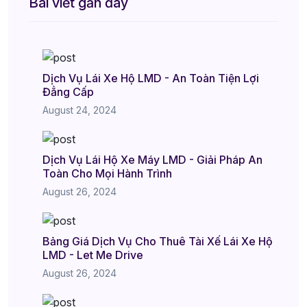
Bài viết gần đây
Dịch Vụ Lái Xe Hộ LMD - An Toàn Tiện Lợi
Đẳng Cấp
August 24, 2024
Dịch Vụ Lái Hộ Xe Máy LMD - Giải Pháp An
Toàn Cho Mọi Hành Trình
August 26, 2024
Bảng Giá Dịch Vụ Cho Thuê Tài Xế Lái Xe Hộ
LMD - Let Me Drive
August 26, 2024