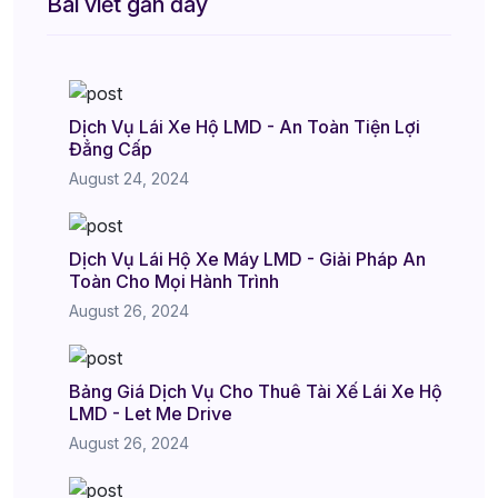
Bài viết gần đây
Dịch Vụ Lái Xe Hộ LMD - An Toàn Tiện Lợi
Đẳng Cấp
August 24, 2024
Dịch Vụ Lái Hộ Xe Máy LMD - Giải Pháp An
Toàn Cho Mọi Hành Trình
August 26, 2024
Bảng Giá Dịch Vụ Cho Thuê Tài Xế Lái Xe Hộ
LMD - Let Me Drive
August 26, 2024