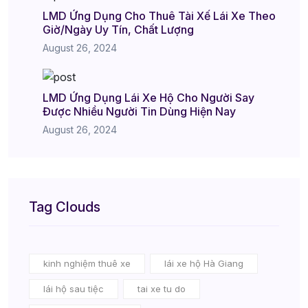
LMD Ứng Dụng Cho Thuê Tài Xế Lái Xe Theo
Giờ/Ngày Uy Tín, Chất Lượng
August 26, 2024
LMD Ứng Dụng Lái Xe Hộ Cho Người Say
Được Nhiều Người Tin Dùng Hiện Nay
August 26, 2024
Tag Clouds
kinh nghiệm thuê xe
lái xe hộ Hà Giang
lái hộ sau tiệc
tai xe tu do