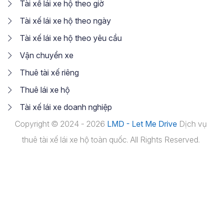
Tài xế lái xe hộ theo giờ
Tài xế lái xe hộ theo ngày
Tài xế lái xe hộ theo yêu cầu
Vận chuyển xe
Thuê tài xế riêng
Thuê lái xe hộ
Tài xế lái xe doanh nghiệp
Copyright © 2024 - 2026
LMD - Let Me Drive
Dịch vụ
thuê tài xế lái xe hộ toàn quốc. All Rights Reserved.