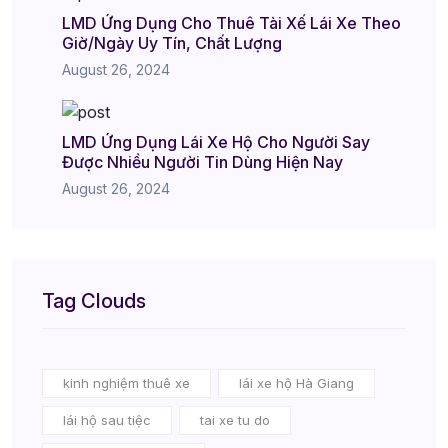
LMD Ứng Dụng Cho Thuê Tài Xế Lái Xe Theo
Giờ/Ngày Uy Tín, Chất Lượng
August 26, 2024
LMD Ứng Dụng Lái Xe Hộ Cho Người Say
Được Nhiều Người Tin Dùng Hiện Nay
August 26, 2024
Tag Clouds
kinh nghiệm thuê xe
lái xe hộ Hà Giang
lái hộ sau tiệc
tai xe tu do