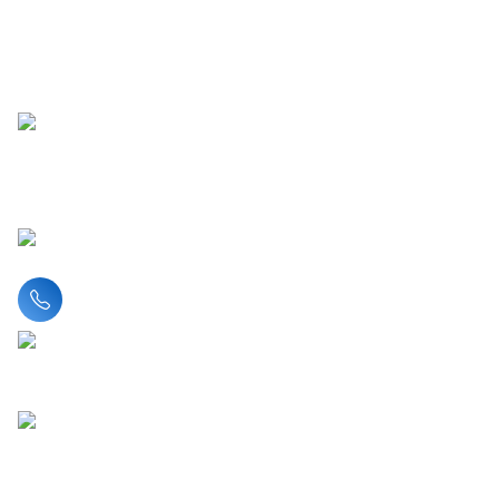
Liên hệ hotline