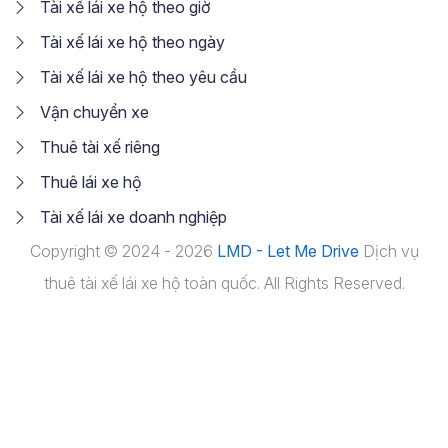
Tài xế lái xe hộ theo giờ
Tài xế lái xe hộ theo ngày
Tài xế lái xe hộ theo yêu cầu
Vận chuyển xe
Thuê tài xế riêng
Thuê lái xe hộ
Tài xế lái xe doanh nghiệp
Copyright © 2024 - 2026
LMD - Let Me Drive
Dịch vụ
thuê tài xế lái xe hộ toàn quốc. All Rights Reserved.