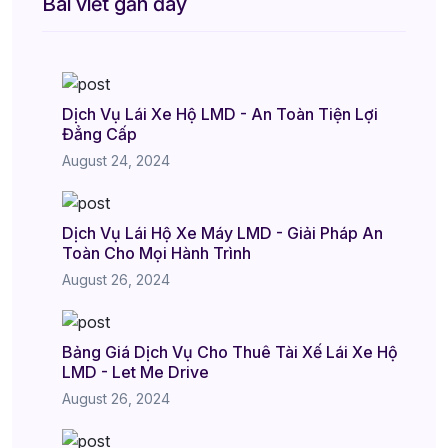
Bài viết gần đây
Dịch Vụ Lái Xe Hộ LMD - An Toàn Tiện Lợi
Đẳng Cấp
August 24, 2024
Dịch Vụ Lái Hộ Xe Máy LMD - Giải Pháp An
Toàn Cho Mọi Hành Trình
August 26, 2024
Bảng Giá Dịch Vụ Cho Thuê Tài Xế Lái Xe Hộ
LMD - Let Me Drive
August 26, 2024