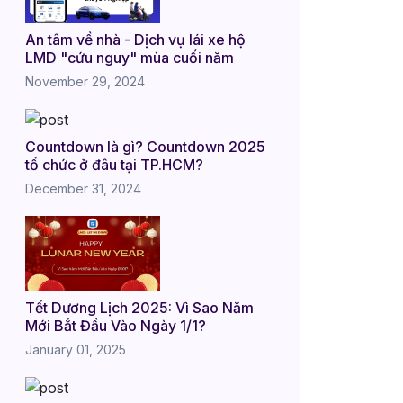
An tâm về nhà - Dịch vụ lái xe hộ
LMD "cứu nguy" mùa cuối năm
November 29, 2024
Countdown là gì? Countdown 2025
tổ chức ở đâu tại TP.HCM?
December 31, 2024
Tết Dương Lịch 2025: Vì Sao Năm
Mới Bắt Đầu Vào Ngày 1/1?
January 01, 2025