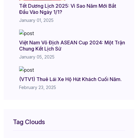
Tết Dương Lịch 2025: Vì Sao Năm Mới Bắt
Đầu Vào Ngày 1/1?
January 01, 2025
Việt Nam Vô Địch ASEAN Cup 2024: Một Trận
Chung Kết Lịch Sử
January 05, 2025
(VTV1) Thuê Lái Xe Hộ Hút Khách Cuối Năm.
February 23, 2025
Tag Clouds