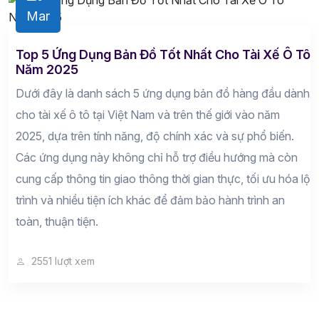
Mar
Top 5 Ứng Dụng Bản Đồ Tốt Nhất Cho Tài Xế Ô Tô
Năm 2025
Dưới đây là danh sách 5 ứng dụng bản đồ hàng đầu dành
cho tài xế ô tô tại Việt Nam và trên thế giới vào năm
2025, dựa trên tính năng, độ chính xác và sự phổ biến.
Các ứng dụng này không chỉ hỗ trợ điều hướng mà còn
cung cấp thông tin giao thông thời gian thực, tối ưu hóa lộ
trình và nhiều tiện ích khác để đảm bảo hành trình an
toàn, thuận tiện.
2551 lượt xem