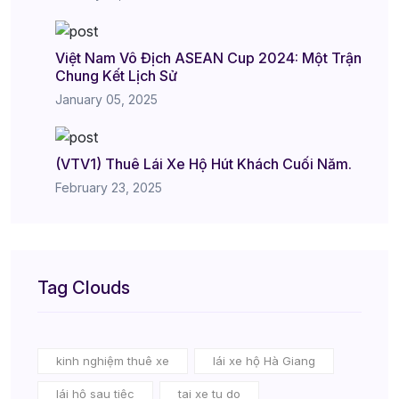
Việt Nam Vô Địch ASEAN Cup 2024: Một Trận
Chung Kết Lịch Sử
January 05, 2025
(VTV1) Thuê Lái Xe Hộ Hút Khách Cuối Năm.
February 23, 2025
Tag Clouds
kinh nghiệm thuê xe
lái xe hộ Hà Giang
lái hộ sau tiệc
tai xe tu do