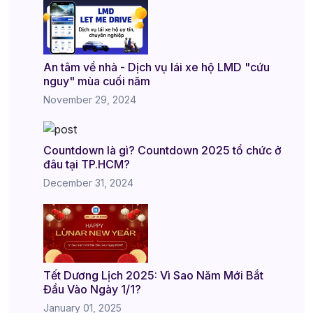
An tâm về nhà - Dịch vụ lái xe hộ LMD "cứu
nguy" mùa cuối năm
November 29, 2024
Countdown là gì? Countdown 2025 tổ chức ở
đâu tại TP.HCM?
December 31, 2024
Tết Dương Lịch 2025: Vì Sao Năm Mới Bắt
Đầu Vào Ngày 1/1?
January 01, 2025