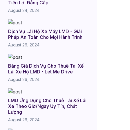
Tiện Lợi Đẳng Cấp
August 24, 2024
Dịch Vụ Lái Hộ Xe Máy LMD - Giải
Pháp An Toàn Cho Mọi Hành Trình
August 26, 2024
Bảng Giá Dịch Vụ Cho Thuê Tài Xế
Lái Xe Hộ LMD - Let Me Drive
August 26, 2024
LMD Ứng Dụng Cho Thuê Tài Xế Lái
Xe Theo Giờ/Ngày Uy Tín, Chất
Lượng
August 26, 2024