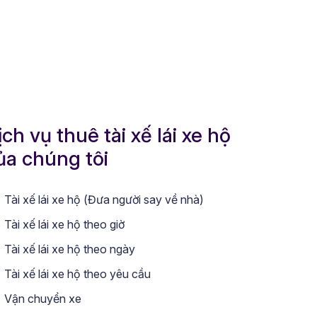
ịch vụ thuê tài xế lái xe hộ
ủa chúng tôi
Tài xế lái xe hộ (Đưa người say về nhà)
Tài xế lái xe hộ theo giờ
Tài xế lái xe hộ theo ngày
Tài xế lái xe hộ theo yêu cầu
Vận chuyển xe